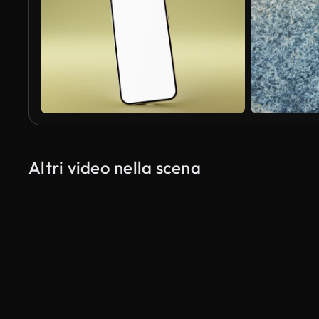
Altri video nella scena