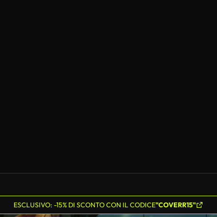
ESCLUSIVO: -15% DI SCONTO CON IL CODICE
"COVERR15"