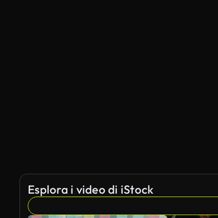
Esplora i video di iStock