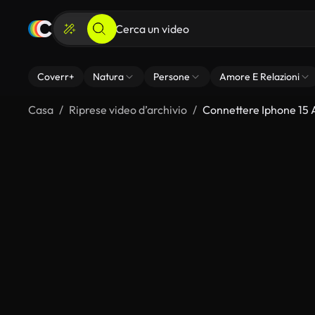
Coverr+
Natura
Persone
Amore E Relazioni
Casa
Riprese video d’archivio
Connettere Iphone 15 