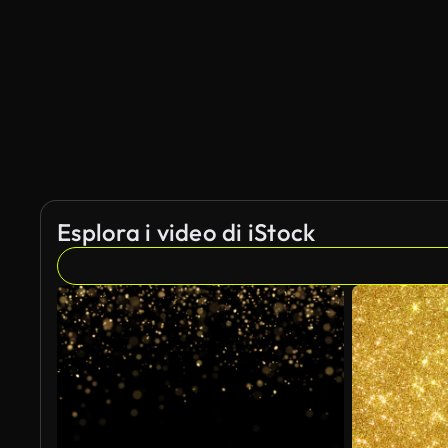
Esplora i video di iStock