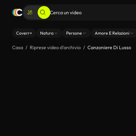
Coverr+
Natura
Persone
Amore E Relazioni
Casa
Riprese video d’archivio
Canzoniere Di Lusso