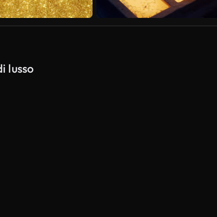
i lusso