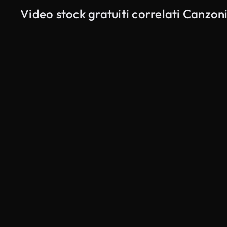
Video stock gratuiti correlati Canzoni