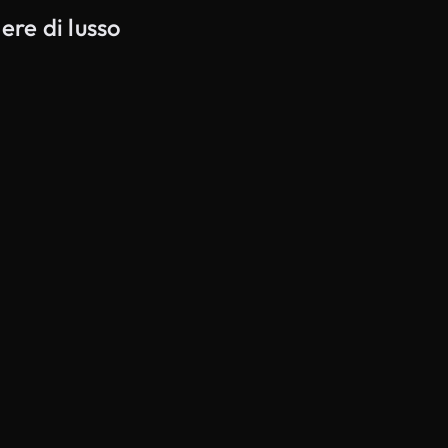
ere di lusso