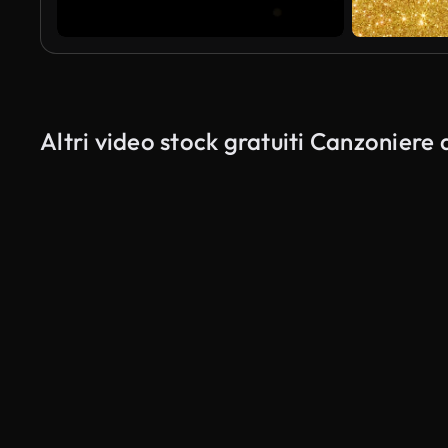
Altri video stock gratuiti Canzoniere d