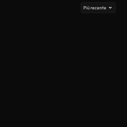
Più recente