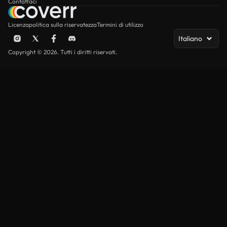
Contattaci
Licenza
politica sulla riservatezza
Termini di utilizzo
Italiano
Copyright © 2026. Tutti i diritti riservati.