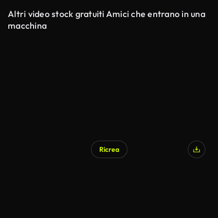
Altri video stock gratuiti Amici che entrano in una
macchina
Ricrea