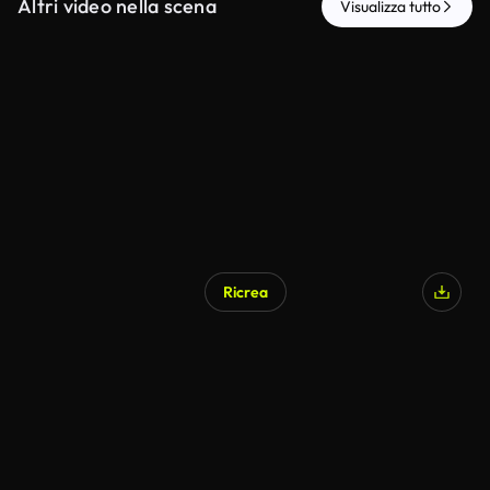
Altri video nella scena
Visualizza tutto
Ricrea