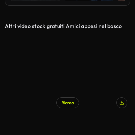
Altri video stock gratuiti Amici appesi nel bosco
Ricrea
Generato da IA