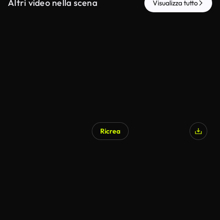
Altri video nella scena
Visualizza tutto
Ricrea