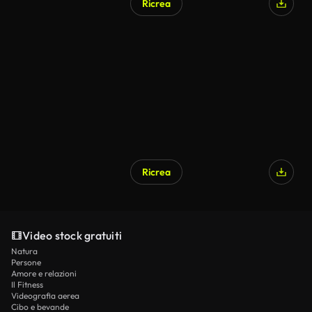
Ricrea
Ricrea
Video stock gratuiti
Natura
Persone
Amore e relazioni
Il Fitness
Videografia aerea
Cibo e bevande