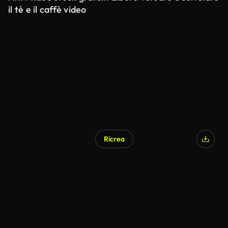
il tè e il caffè video
Ricrea