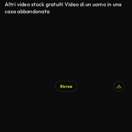
Altri video stock gratuiti Video di un uomo in una
casa abbandonata
Ricrea