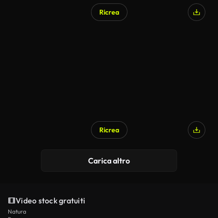
Ricrea
Ricrea
Carica altro
Video stock gratuiti
Natura