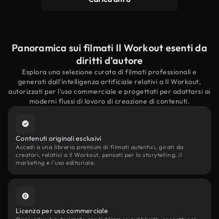
Panoramica sui filmati Il Workout esenti da
diritti d'autore
Esplora una selezione curata di filmati professionali e
generati dall'intelligenza artificiale relativi a Il Workout,
autorizzati per l'uso commerciale e progettati per adattarsi ai
moderni flussi di lavoro di creazione di contenuti.
Contenuti originali esclusivi
Accedi a una libreria premium di filmati autentici, girati da
creatori, relativi a Il Workout, pensati per lo storytelling, il
marketing e l'uso editoriale.
Licenza per uso commerciale