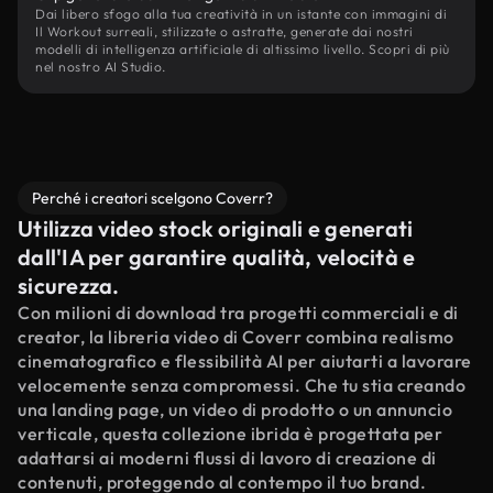
Dai libero sfogo alla tua creatività in un istante con immagini di
Il Workout surreali, stilizzate o astratte, generate dai nostri
modelli di intelligenza artificiale di altissimo livello. Scopri di più
nel nostro AI Studio.
Perché i creatori scelgono Coverr?
Utilizza video stock originali e generati
dall'IA per garantire qualità, velocità e
sicurezza.
Con milioni di download tra progetti commerciali e di
creator, la libreria video di Coverr combina realismo
cinematografico e flessibilità AI per aiutarti a lavorare
velocemente senza compromessi. Che tu stia creando
una landing page, un video di prodotto o un annuncio
verticale, questa collezione ibrida è progettata per
adattarsi ai moderni flussi di lavoro di creazione di
contenuti, proteggendo al contempo il tuo brand.