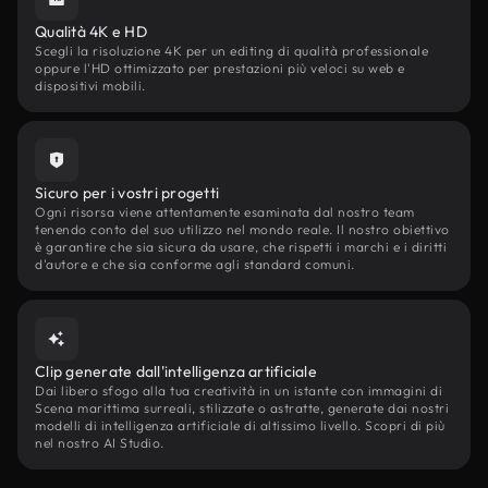
Qualità 4K e HD
Scegli la risoluzione 4K per un editing di qualità professionale
oppure l'HD ottimizzato per prestazioni più veloci su web e
dispositivi mobili.
Sicuro per i vostri progetti
Ogni risorsa viene attentamente esaminata dal nostro team
tenendo conto del suo utilizzo nel mondo reale. Il nostro obiettivo
è garantire che sia sicura da usare, che rispetti i marchi e i diritti
d'autore e che sia conforme agli standard comuni.
Clip generate dall'intelligenza artificiale
Dai libero sfogo alla tua creatività in un istante con immagini di
Scena marittima surreali, stilizzate o astratte, generate dai nostri
modelli di intelligenza artificiale di altissimo livello. Scopri di più
nel nostro AI Studio.