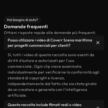
Hai bisogno di aiuto?
Domande frequenti
Ottieni risposte rapide alle domande più frequenti.
Posso utilizzare i video di Coverr Scena marittima
per progetti commerciali per clienti?
Sì, tutti i video di questa raccolta sono esenti da
diritti d'autore e autorizzati per l'uso
commerciale. Ogni clip viene esaminata
individualmente per verificarne la conformità agli
standard di copyright e licenza,
indipendentemente dal fatto che sia stata girata
da un creatore o generata con l'intelligenza
artificiale.
Questa raccolta include filmati reali o video