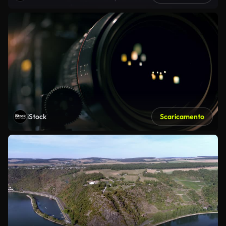
iStock
Scaricamento