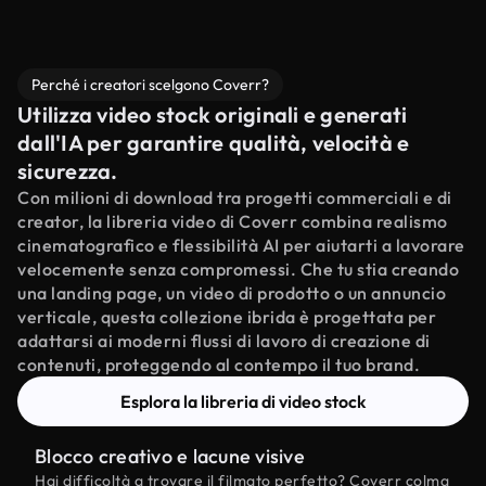
Perché i creatori scelgono Coverr?
Utilizza video stock originali e generati
dall'IA per garantire qualità, velocità e
sicurezza.
Con milioni di download tra progetti commerciali e di
creator, la libreria video di Coverr combina realismo
cinematografico e flessibilità AI per aiutarti a lavorare
velocemente senza compromessi. Che tu stia creando
una landing page, un video di prodotto o un annuncio
verticale, questa collezione ibrida è progettata per
adattarsi ai moderni flussi di lavoro di creazione di
contenuti, proteggendo al contempo il tuo brand.
Esplora la libreria di video stock
Blocco creativo e lacune visive
Hai difficoltà a trovare il filmato perfetto? Coverr colma