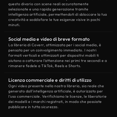
questo divario con scene reali accuratamente
selezionate e una rapida generazione tramite
intelligenza artificiale, permettendoti di sbloccare la tua
creatività e soddisfare le tue esigenze visive in pochi
minuti.
Social media e video di breve formato
La libreria di Coverr, ottimizzata per i social media, è
pensata per un coinvolgimento immediato. I nostri
formati verticali e ottimizzati per dispositivi mobili ti
aiutano a catturare l'attenzione nei primi tre secondi e a
rimanere fedele a TikTok, Reels e Shorts.
Licenza commerciale e diritti di utilizzo
Ogni video presente nella nostra libreria, sia reale che
generato dall'intelligenza artificiale, è autorizzato per
l'uso commerciale. Verifichiamo le licenze, le liberatorie
dei modelli e i marchi registrati, in modo che possiate
pubblicare in tutta sicurezza.