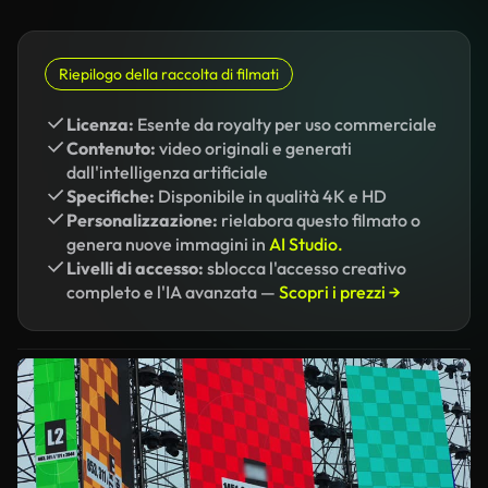
Riepilogo della raccolta di filmati
Licenza:
Esente da royalty per uso commerciale
Contenuto:
video originali e generati
dall'intelligenza artificiale
Specifiche:
Disponibile in qualità 4K e HD
Personalizzazione:
rielabora questo filmato o
genera nuove immagini in
AI Studio.
Livelli di accesso:
sblocca l'accesso creativo
completo e l'IA avanzata —
Scopri i prezzi →