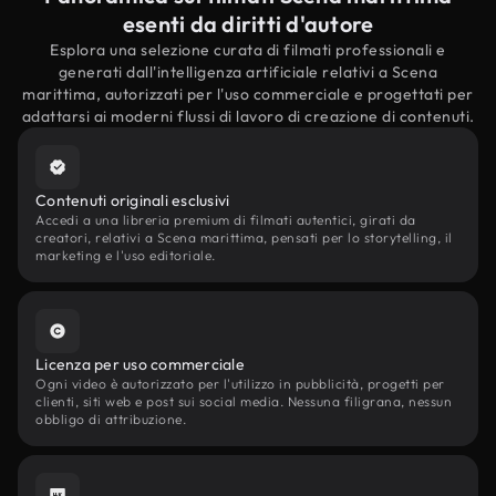
esenti da diritti d'autore
Esplora una selezione curata di filmati professionali e
generati dall'intelligenza artificiale relativi a Scena
marittima, autorizzati per l'uso commerciale e progettati per
adattarsi ai moderni flussi di lavoro di creazione di contenuti.
Contenuti originali esclusivi
Accedi a una libreria premium di filmati autentici, girati da
creatori, relativi a Scena marittima, pensati per lo storytelling, il
marketing e l'uso editoriale.
Licenza per uso commerciale
Ogni video è autorizzato per l'utilizzo in pubblicità, progetti per
clienti, siti web e post sui social media. Nessuna filigrana, nessun
obbligo di attribuzione.