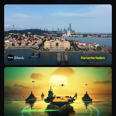
iStock
Herunterladen