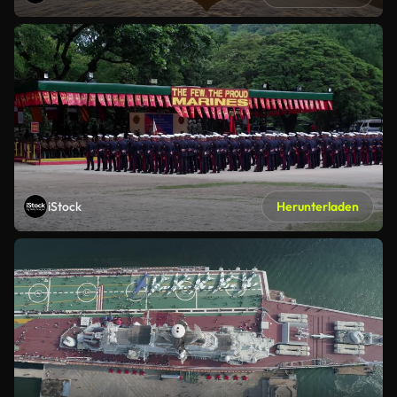
iStock
Herunterladen