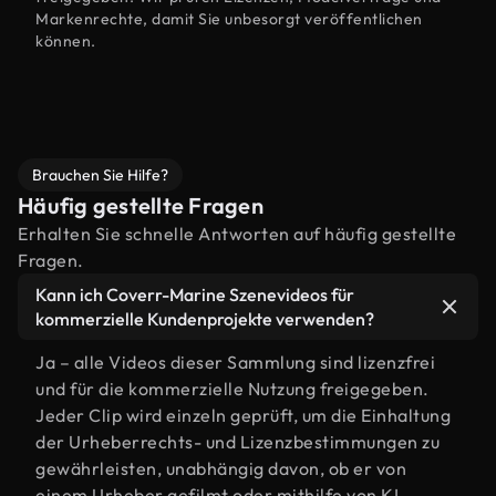
Markenrechte, damit Sie unbesorgt veröffentlichen
können.
Brauchen Sie Hilfe?
Häufig gestellte Fragen
Erhalten Sie schnelle Antworten auf häufig gestellte
Fragen.
Kann ich Coverr-Marine Szenevideos für
kommerzielle Kundenprojekte verwenden?
Ja – alle Videos dieser Sammlung sind lizenzfrei
und für die kommerzielle Nutzung freigegeben.
Jeder Clip wird einzeln geprüft, um die Einhaltung
der Urheberrechts- und Lizenzbestimmungen zu
gewährleisten, unabhängig davon, ob er von
einem Urheber gefilmt oder mithilfe von KI