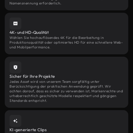
Namensnennung erforderlich.
4K- und HD-Qualität
Wählen Sie hochauflösendes 4K für die Bearbeitung in
Produktionsqualität oder optimiertes HD für eine schnellere Web-
und Mobilperformance.
Sicher für Ihre Projekte
Jedes Asset wird von unserem Team sorgfältig unter
Berücksichtigung der praktischen Anwendung geprüft. Wir
achten darauf, dass es sicher zu verwenden ist, Markenrechte und
urheberrechtlich geschützte Modelle respektiert und gängigen
Standards entspricht.
KI-generierte Clips