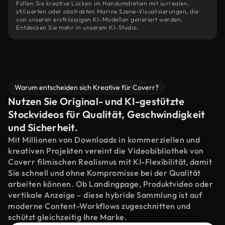
Füllen Sie kreative Lücken im Handumdrehen mit surrealen,
stilisierten oder abstrakten Marine Szene-Visualisierungen, die
von unseren erstklassigen KI-Modellen generiert werden.
Entdecken Sie mehr in unserem KI-Studio.
Warum entscheiden sich Kreative für Coverr?
Nutzen Sie Original- und KI-gestützte
Stockvideos für Qualität, Geschwindigkeit
und Sicherheit.
Mit Millionen von Downloads in kommerziellen und
kreativen Projekten vereint die Videobibliothek von
Coverr filmischen Realismus mit KI-Flexibilität, damit
Sie schnell und ohne Kompromisse bei der Qualität
arbeiten können. Ob Landingpage, Produktvideo oder
vertikale Anzeige – diese hybride Sammlung ist auf
moderne Content-Workflows zugeschnitten und
schützt gleichzeitig Ihre Marke.