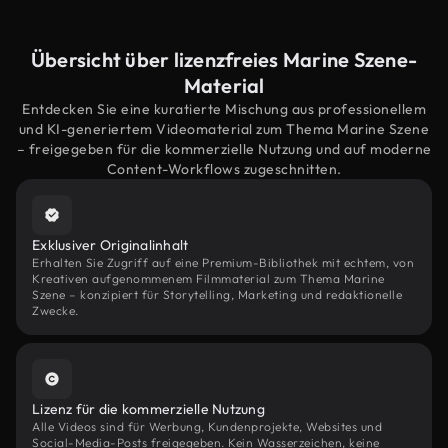
Übersicht über lizenzfreies Marine Szene-
Material
Entdecken Sie eine kuratierte Mischung aus professionellem
und KI-generiertem Videomaterial zum Thema Marine Szene
– freigegeben für die kommerzielle Nutzung und auf moderne
Content-Workflows zugeschnitten.
Exklusiver Originalinhalt
Erhalten Sie Zugriff auf eine Premium-Bibliothek mit echtem, von
Kreativen aufgenommenem Filmmaterial zum Thema Marine
Szene – konzipiert für Storytelling, Marketing und redaktionelle
Zwecke.
Lizenz für die kommerzielle Nutzung
Alle Videos sind für Werbung, Kundenprojekte, Websites und
Social-Media-Posts freigegeben. Kein Wasserzeichen, keine