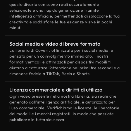
questo divario con scene reali accuratamente
selezionate e una rapida generazione tramite
intelligenza artificiale, permettendoti di sbloccare la tua
creatività e soddisfare le tue esigenze visive in pochi
minuti.
Social media e video di breve formato
La libreria di Coverr, ottimizzata per i social media, è
pensata per un coinvolgimento immediato. I nostri
formati verticali e ottimizzati per dispositivi mobili ti
aiutano a catturare l'attenzione nei primi tre secondi e a
rimanere fedele a TikTok, Reels e Shorts.
Licenza commerciale e diritti di utilizzo
Ogni video presente nella nostra libreria, sia reale che
generato dall'intelligenza artificiale, è autorizzato per
l'uso commerciale. Verifichiamo le licenze, le liberatorie
dei modelli e i marchi registrati, in modo che possiate
pubblicare in tutta sicurezza.