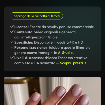
Riepilogo della raccolta di filmati
Licenza:
Esente da royalty per uso commerciale
Contenuto:
video originali e generati
dall'intelligenza artificiale
Specifiche:
Disponibile in qualità 4K e HD
Personalizzazione:
rielabora questo filmato o
genera nuove immagini in
AI Studio.
Livelli di accesso:
sblocca l'accesso creativo
completo e l'IA avanzata —
Scopri i prezzi →