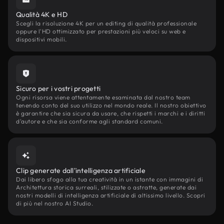
Qualità 4K e HD
Scegli la risoluzione 4K per un editing di qualità professionale
oppure l'HD ottimizzato per prestazioni più veloci su web e
dispositivi mobili.
Sicuro per i vostri progetti
Ogni risorsa viene attentamente esaminata dal nostro team
tenendo conto del suo utilizzo nel mondo reale. Il nostro obiettivo
è garantire che sia sicura da usare, che rispetti i marchi e i diritti
d'autore e che sia conforme agli standard comuni.
Clip generate dall'intelligenza artificiale
Dai libero sfogo alla tua creatività in un istante con immagini di
Architettura storica surreali, stilizzate o astratte, generate dai
nostri modelli di intelligenza artificiale di altissimo livello. Scopri
di più nel nostro AI Studio.