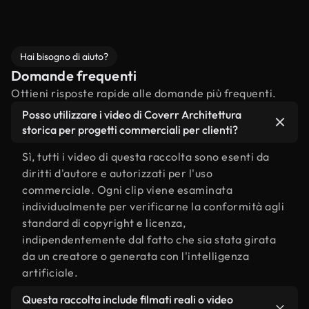
Hai bisogno di aiuto?
Domande frequenti
Ottieni risposte rapide alle domande più frequenti.
Posso utilizzare i video di Coverr Architettura
storica per progetti commerciali per clienti?
Sì, tutti i video di questa raccolta sono esenti da
diritti d'autore e autorizzati per l'uso
commerciale. Ogni clip viene esaminata
individualmente per verificarne la conformità agli
standard di copyright e licenza,
indipendentemente dal fatto che sia stata girata
da un creatore o generata con l'intelligenza
artificiale.
Questa raccolta include filmati reali o video