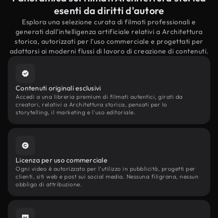
esenti da diritti d'autore
Esplora una selezione curata di filmati professionali e
generati dall'intelligenza artificiale relativi a Architettura
storica, autorizzati per l'uso commerciale e progettati per
adattarsi ai moderni flussi di lavoro di creazione di contenuti.
Contenuti originali esclusivi
Accedi a una libreria premium di filmati autentici, girati da
creatori, relativi a Architettura storica, pensati per lo
storytelling, il marketing e l'uso editoriale.
Licenza per uso commerciale
Ogni video è autorizzato per l'utilizzo in pubblicità, progetti per
clienti, siti web e post sui social media. Nessuna filigrana, nessun
obbligo di attribuzione.