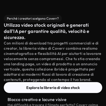
Perché i creatori scelgono Coverr?
Utilizza video stock originali e generati
dall'IA per garantire qualità, velocità e
sicurezza.
Con milioni di download tra progetti commerciali e di
creator, la libreria video di Coverr combina realismo
cinematografico e flessibilità AI per aiutarti a lavorare
velocemente senza compromessi. Che tu stia creando
una landing page, un video di prodotto o un annuncio
verticale, questa collezione ibrida è progettata per
adattarsi ai moderni flussi di lavoro di creazione di
contenuti, proteggendo al contempo il tuo brand.
Esplora la libreria di video stock
Blocco creativo e lacune visive
Hai difficoltà a trovare il filmato perfetto? Coverr colma