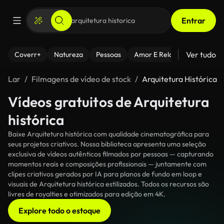
Entrar
Ver tudo
Coverr+
Natureza
Pessoas
Amor E Relacionamentos
Lar
Filmagens de vídeo de stock
Arquitetura Histórica
Vídeos gratuitos de Arquitetura
histórica
Baixe Arquitetura histórica com qualidade cinematográfica para
seus projetos criativos. Nossa biblioteca apresenta uma seleção
exclusiva de vídeos autênticos filmados por pessoas — capturando
momentos reais e composições profissionais — juntamente com
clipes criativos gerados por IA para planos de fundo em loop e
visuais de Arquitetura histórica estilizados. Todos os recursos são
livres de royalties e otimizados para edição em 4K.
Explore todo o estoque