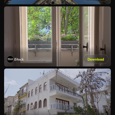
iStock
Download