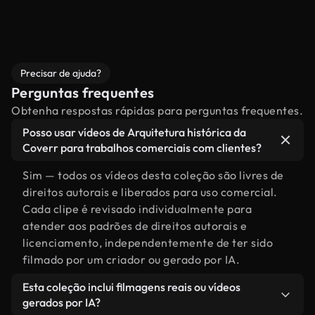
Precisar de ajuda?
Perguntas frequentes
Obtenha respostas rápidas para perguntas frequentes.
Posso usar vídeos de Arquitetura histórica da
Coverr para trabalhos comerciais com clientes?
Sim — todos os vídeos desta coleção são livres de
direitos autorais e liberados para uso comercial.
Cada clipe é revisado individualmente para
atender aos padrões de direitos autorais e
licenciamento, independentemente de ter sido
filmado por um criador ou gerado por IA.
Esta coleção inclui filmagens reais ou vídeos
gerados por IA?