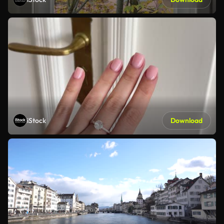
iStock
Download