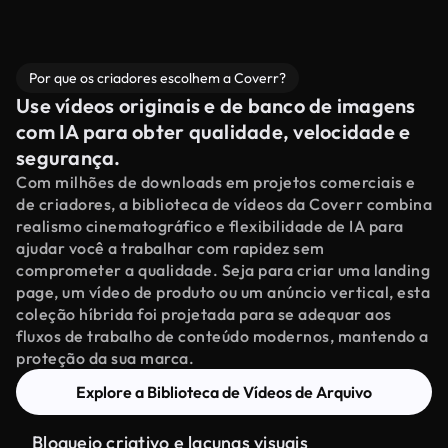
Por que os criadores escolhem a Coverr?
Use vídeos originais e de banco de imagens
com IA para obter qualidade, velocidade e
segurança.
Com milhões de downloads em projetos comerciais e
de criadores, a biblioteca de vídeos da Coverr combina
realismo cinematográfico e flexibilidade de IA para
ajudar você a trabalhar com rapidez sem
comprometer a qualidade. Seja para criar uma landing
page, um vídeo de produto ou um anúncio vertical, esta
coleção híbrida foi projetada para se adequar aos
fluxos de trabalho de conteúdo modernos, mantendo a
proteção da sua marca.
Explore a Biblioteca de Vídeos de Arquivo
Bloqueio criativo e lacunas visuais