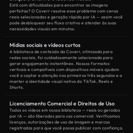
Está com dificuldades para encontrar as imagens
perfeitas? O Coverr resolve esse problema com cenas
reais selecionadas e geração rápida por IA — assim você
pode desbloquear seu fluxo criativo e atender às suas
necessidades visuais em minutos.
Mídias sociais e vídeos curtos
A biblioteca de conteúdo da Coverr, otimizada para
redes sociais, foi cuidadosamente selecionada para
gerar engajamento instantâneo. Nossos formatos
verticais e compatíveis com dispositivos móveis ajudam
você a captar a atenção nos primeiros três segundos e a
manter a identidade visual nativa do TikTok, Reels e
Shorts.
Licenciamento Comercial e Direitos de Uso
Todos os vídeos em nossa biblioteca — reais ou gerados
por IA — são liberados para uso comercial. Verificamos
licenças, autorizações de uso de imagem e marcas
registradas para que você possa publicar com confiança.