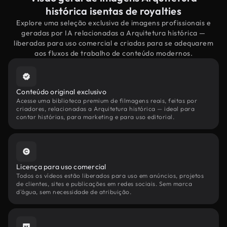
histórica isentas de royalties
Explore uma seleção exclusiva de imagens profissionais e
geradas por IA relacionadas a Arquitetura histórica —
liberadas para uso comercial e criadas para se adequarem
aos fluxos de trabalho de conteúdo modernos.
Conteúdo original exclusivo
Acesse uma biblioteca premium de filmagens reais, feitas por
criadores, relacionadas a Arquitetura histórica — ideal para
contar histórias, para marketing e para uso editorial.
Licença para uso comercial
Todos os vídeos estão liberados para uso em anúncios, projetos
de clientes, sites e publicações em redes sociais. Sem marca
d'água, sem necessidade de atribuição.