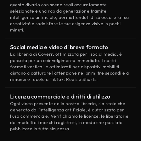
questo divario con scene reali accuratamente
selezionate e una rapida generazione tramite
intelligenza artificiale, permettendoti di sbloccare la tua
creatività e soddisfare le tue esigenze visive in pochi
minuti.
Social media e video di breve formato
La libreria di Coverr, ottimizzata per i social media, è
pensata per un coinvolgimento immediato. I nostri
formati verticali e ottimizzati per dispositivi mobili ti
aiutano a catturare l'attenzione nei primi tre secondi e a
rimanere fedele a TikTok, Reels e Shorts.
Licenza commerciale e diritti di utilizzo
Ogni video presente nella nostra libreria, sia reale che
generato dall'intelligenza artificiale, è autorizzato per
l'uso commerciale. Verifichiamo le licenze, le liberatorie
dei modelli e i marchi registrati, in modo che possiate
pubblicare in tutta sicurezza.