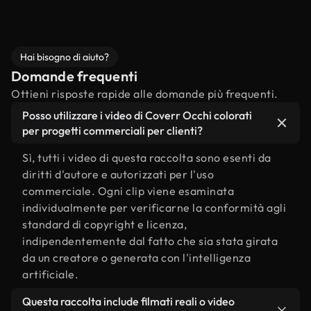
Hai bisogno di aiuto?
Domande frequenti
Ottieni risposte rapide alle domande più frequenti.
Posso utilizzare i video di Coverr Occhi colorati
per progetti commerciali per clienti?
Sì, tutti i video di questa raccolta sono esenti da
diritti d'autore e autorizzati per l'uso
commerciale. Ogni clip viene esaminata
individualmente per verificarne la conformità agli
standard di copyright e licenza,
indipendentemente dal fatto che sia stata girata
da un creatore o generata con l'intelligenza
artificiale.
Questa raccolta include filmati reali o video