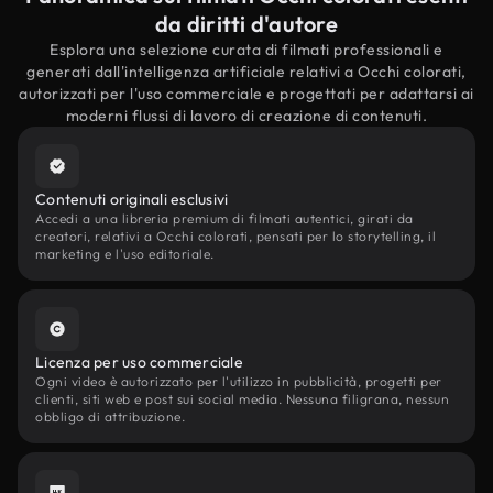
da diritti d'autore
Esplora una selezione curata di filmati professionali e
generati dall'intelligenza artificiale relativi a Occhi colorati,
autorizzati per l'uso commerciale e progettati per adattarsi ai
moderni flussi di lavoro di creazione di contenuti.
Contenuti originali esclusivi
Accedi a una libreria premium di filmati autentici, girati da
creatori, relativi a Occhi colorati, pensati per lo storytelling, il
marketing e l'uso editoriale.
Licenza per uso commerciale
Ogni video è autorizzato per l'utilizzo in pubblicità, progetti per
clienti, siti web e post sui social media. Nessuna filigrana, nessun
obbligo di attribuzione.