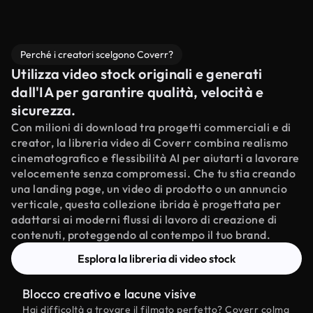
Perché i creatori scelgono Coverr?
Utilizza video stock originali e generati
dall'IA per garantire qualità, velocità e
sicurezza.
Con milioni di download tra progetti commerciali e di
creator, la libreria video di Coverr combina realismo
cinematografico e flessibilità AI per aiutarti a lavorare
velocemente senza compromessi. Che tu stia creando
una landing page, un video di prodotto o un annuncio
verticale, questa collezione ibrida è progettata per
adattarsi ai moderni flussi di lavoro di creazione di
contenuti, proteggendo al contempo il tuo brand.
Esplora la libreria di video stock
Blocco creativo e lacune visive
Hai difficoltà a trovare il filmato perfetto? Coverr colma