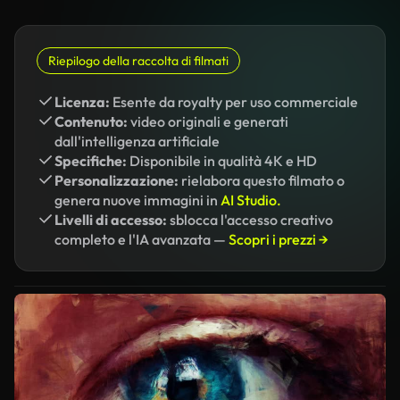
Riepilogo della raccolta di filmati
Licenza:
Esente da royalty per uso commerciale
Contenuto:
video originali e generati
dall'intelligenza artificiale
Specifiche:
Disponibile in qualità 4K e HD
Personalizzazione:
rielabora questo filmato o
genera nuove immagini in
AI Studio.
Livelli di accesso:
sblocca l'accesso creativo
completo e l'IA avanzata —
Scopri i prezzi →