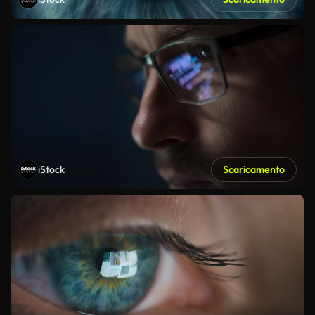
iStock
Scaricamento