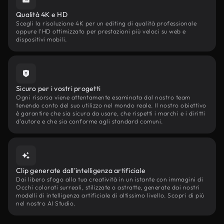
Qualità 4K e HD
Scegli la risoluzione 4K per un editing di qualità professionale
oppure l'HD ottimizzato per prestazioni più veloci su web e
dispositivi mobili.
Sicuro per i vostri progetti
Ogni risorsa viene attentamente esaminata dal nostro team
tenendo conto del suo utilizzo nel mondo reale. Il nostro obiettivo
è garantire che sia sicura da usare, che rispetti i marchi e i diritti
d'autore e che sia conforme agli standard comuni.
Clip generate dall'intelligenza artificiale
Dai libero sfogo alla tua creatività in un istante con immagini di
Occhi colorati surreali, stilizzate o astratte, generate dai nostri
modelli di intelligenza artificiale di altissimo livello. Scopri di più
nel nostro AI Studio.