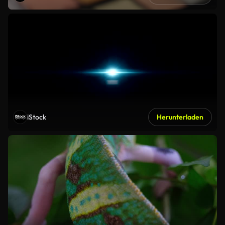
iStock
Herunterladen