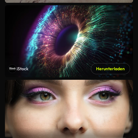
iStock
Herunterladen