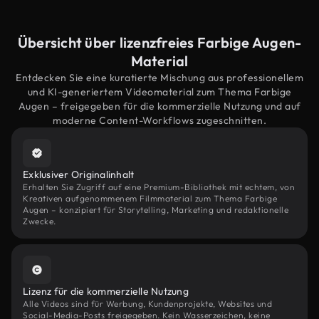
Übersicht über lizenzfreies Farbige Augen-
Material
Entdecken Sie eine kuratierte Mischung aus professionellem
und KI-generiertem Videomaterial zum Thema Farbige
Augen – freigegeben für die kommerzielle Nutzung und auf
moderne Content-Workflows zugeschnitten.
Exklusiver Originalinhalt
Erhalten Sie Zugriff auf eine Premium-Bibliothek mit echtem, von
Kreativen aufgenommenem Filmmaterial zum Thema Farbige
Augen – konzipiert für Storytelling, Marketing und redaktionelle
Zwecke.
Lizenz für die kommerzielle Nutzung
Alle Videos sind für Werbung, Kundenprojekte, Websites und
Social-Media-Posts freigegeben. Kein Wasserzeichen, keine