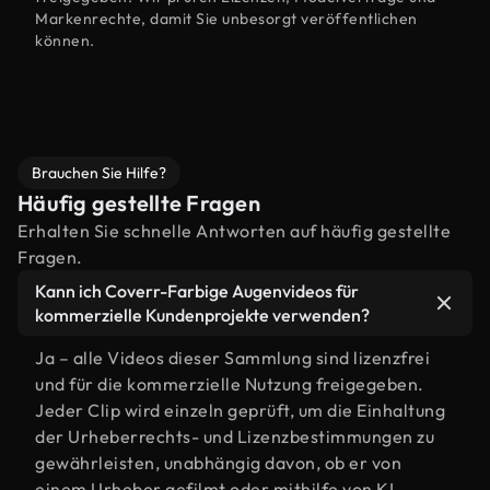
Markenrechte, damit Sie unbesorgt veröffentlichen
können.
Brauchen Sie Hilfe?
Häufig gestellte Fragen
Erhalten Sie schnelle Antworten auf häufig gestellte
Fragen.
Kann ich Coverr-Farbige Augenvideos für
kommerzielle Kundenprojekte verwenden?
Ja – alle Videos dieser Sammlung sind lizenzfrei
und für die kommerzielle Nutzung freigegeben.
Jeder Clip wird einzeln geprüft, um die Einhaltung
der Urheberrechts- und Lizenzbestimmungen zu
gewährleisten, unabhängig davon, ob er von
einem Urheber gefilmt oder mithilfe von KI