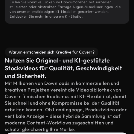
Füllen Sie kreative Lücken im Handumdrehen mit surrealen,
stilisierten oder abstrakten Farbige Augen-Visualisierungen, die
von unseren erstklassigen KI-Modellen generiert werden.
Entdecken Sie mehr in unserem KI-Studio.
Warum entscheiden sich Kreative für Coverr?
Nutzen Sie Original- und KI-gestützte
Stockvideos für Qualität, Geschwindigkeit
und Sicherheit.
Mit Millionen von Downloads in kommerziellen und
kreativen Projekten vereint die Videobibliothek von
Coverr filmischen Realismus mit KI-Flexibilität, damit
Sie schnell und ohne Kompromisse bei der Qualität
arbeiten können. Ob Landingpage, Produktvideo oder
vertikale Anzeige – diese hybride Sammlung ist auf
moderne Content-Workflows zugeschnitten und
schützt gleichzeitig Ihre Marke.