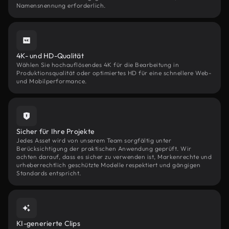
Namensnennung erforderlich.
4K- und HD-Qualität
Wählen Sie hochauflösendes 4K für die Bearbeitung in
Produktionsqualität oder optimiertes HD für eine schnellere Web-
und Mobilperformance.
Sicher für Ihre Projekte
Jedes Asset wird von unserem Team sorgfältig unter
Berücksichtigung der praktischen Anwendung geprüft. Wir
achten darauf, dass es sicher zu verwenden ist, Markenrechte und
urheberrechtlich geschützte Modelle respektiert und gängigen
Standards entspricht.
KI-generierte Clips