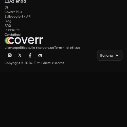
Azienda
Di
Coverr Plus
Sviluppatori / API
Blog
FAQ
Pubblicità
Contattaci
Licenza
politica sulla riservatezza
Termini di utilizzo
Italiano
Copyright © 2026. Tutti i diritti riservati.