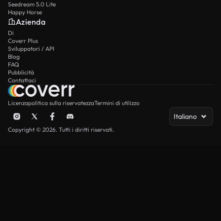
Seedream 5.0 Lite
Happy Horse
Azienda
Di
Coverr Plus
Sviluppatori / API
Blog
FAQ
Pubblicità
Contattaci
Licenza
politica sulla riservatezza
Termini di utilizzo
Italiano
Copyright © 2026. Tutti i diritti riservati.