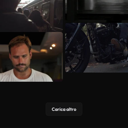
Carica altro