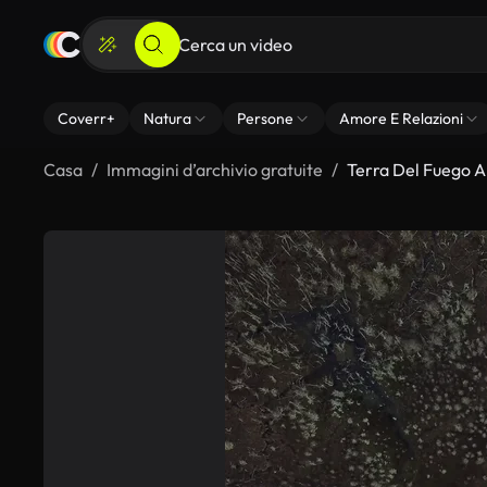
Coverr+
Natura
Persone
Amore E Relazioni
Casa
Immagini d’archivio gratuite
Terra Del Fuego A