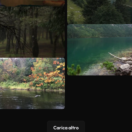
Carica altro