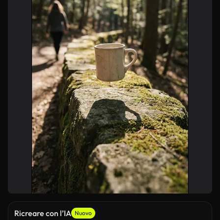
Ricreare con l’IA
Nuovo