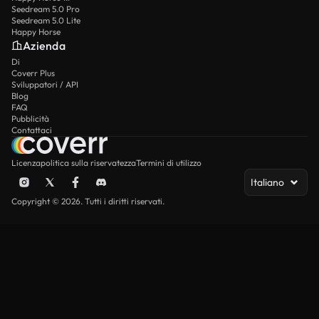
Seedream 5.0 Pro
Seedream 5.0 Lite
Happy Horse
Azienda
Di
Coverr Plus
Sviluppatori / API
Blog
FAQ
Pubblicità
Contattaci
Licenza
politica sulla riservatezza
Termini di utilizzo
Italiano
Copyright © 2026. Tutti i diritti riservati.