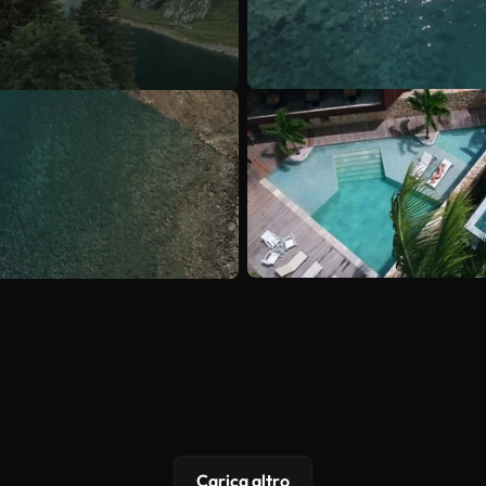
Carica altro