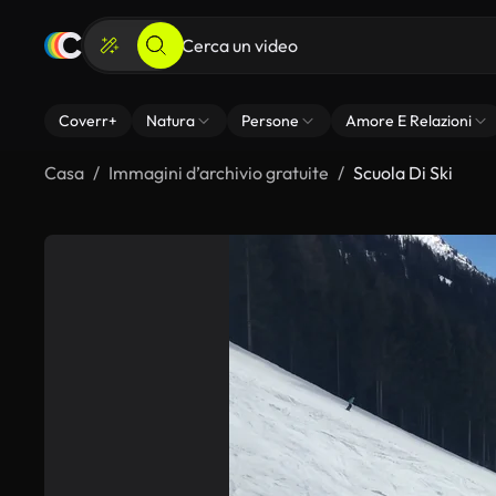
Coverr+
Natura
Persone
Amore E Relazioni
Casa
Immagini d’archivio gratuite
Scuola Di Ski