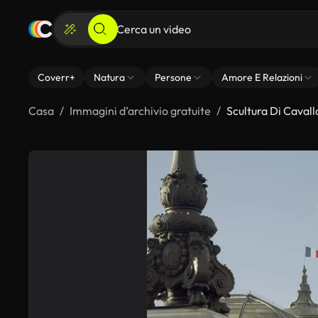
Coverr+
Natura
Persone
Amore E Relazioni
Casa
Immagini d’archivio gratuite
Scultura Di Cavall