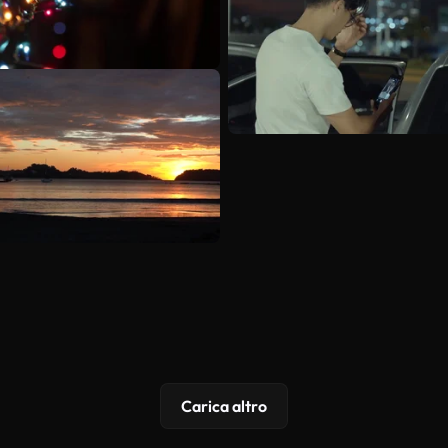
Carica altro