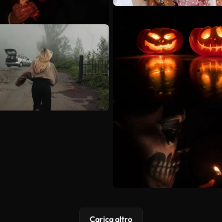
Carica altro