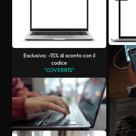
Esclusivo: -15% di sconto con il
codice
"COVERR15"