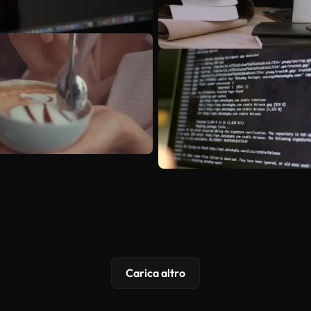
Carica altro