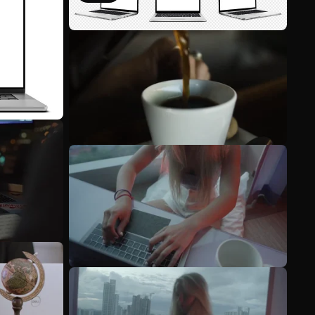
Scopri di più