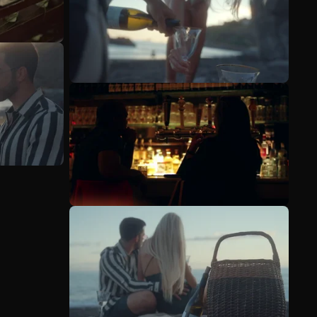
Scopri di più