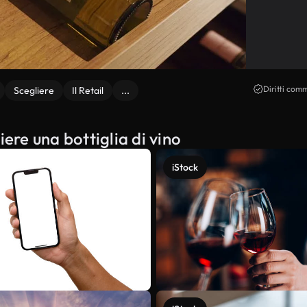
Diritti comm
Scegliere
Il Retail
...
iere una bottiglia di vino
iStock