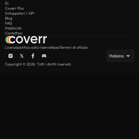
Di
Coverr Plus
Sviluppatori / API
Blog
FAQ
Pubblicità
Contattaci
Licenza
politica sulla riservatezza
Termini di utilizzo
Italiano
Copyright © 2026. Tutti i diritti riservati.