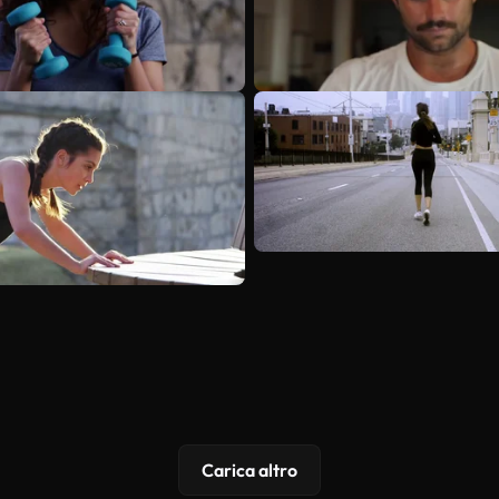
Carica altro