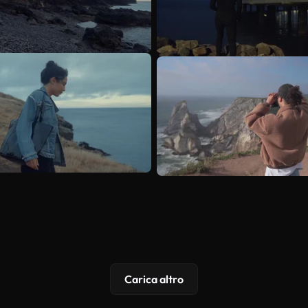
Carica altro