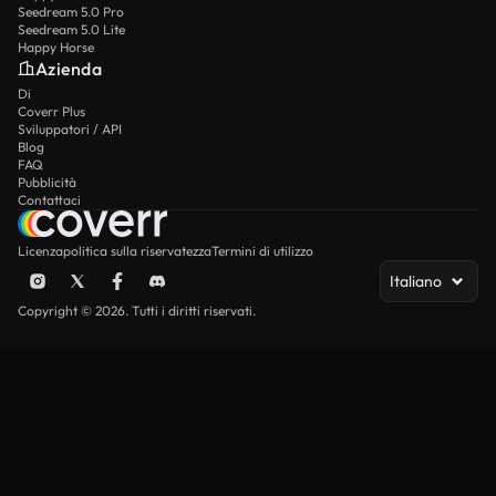
Seedream 5.0 Pro
Seedream 5.0 Lite
Happy Horse
Azienda
Di
Coverr Plus
Sviluppatori / API
Blog
FAQ
Pubblicità
Contattaci
Licenza
politica sulla riservatezza
Termini di utilizzo
Italiano
Copyright © 2026. Tutti i diritti riservati.