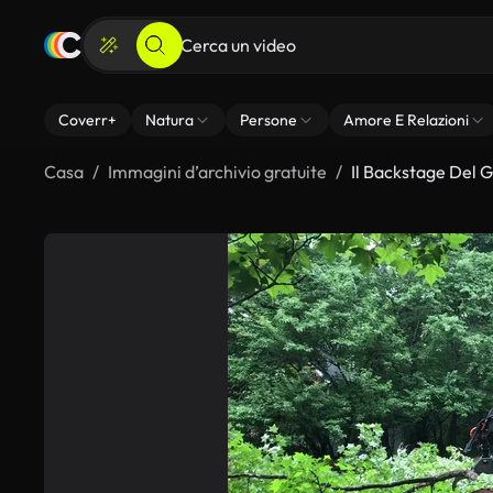
Coverr+
Natura
Persone
Amore E Relazioni
Casa
Immagini d’archivio gratuite
Il Backstage Del G