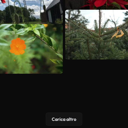
Carica altro