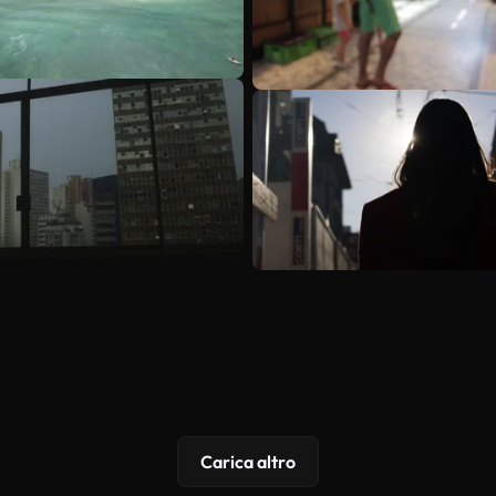
Carica altro