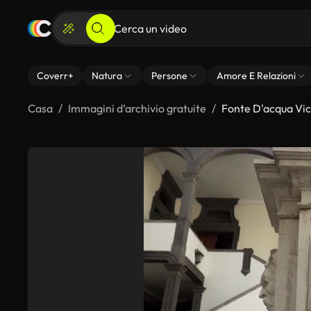
Coverr+
Natura
Persone
Amore E Relazioni
Casa
Immagini d’archivio gratuite
Fonte D'acqua Vic