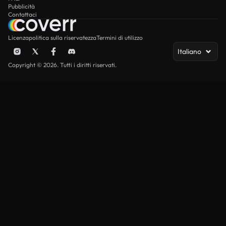
Pubblicità
Contattaci
Licenza
politica sulla riservatezza
Termini di utilizzo
Italiano
Copyright © 2026. Tutti i diritti riservati.