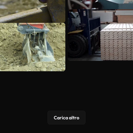
Carica altro