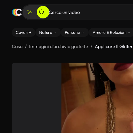
Coverr+
Natura
Persone
Amore E Relazioni
Casa
Immagini d’archivio gratuite
Applicare Il Glitt