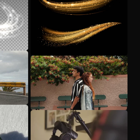
Scopri di più