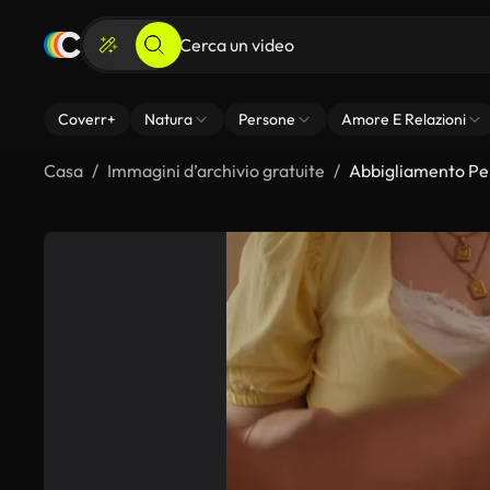
Coverr+
Natura
Persone
Amore E Relazioni
Casa
Immagini d’archivio gratuite
Abbigliamento Pe