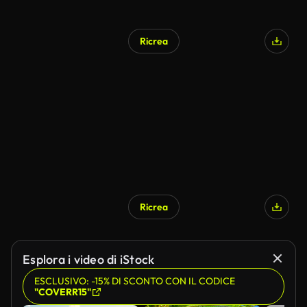
Ricrea
Ricrea
Esplora i video di iStock
ESCLUSIVO: -15% DI SCONTO CON IL CODICE
"COVERR15"