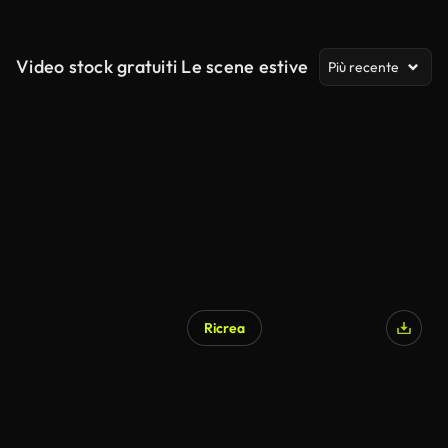
Video stock gratuiti Le scene estive
Più recente
Ricrea