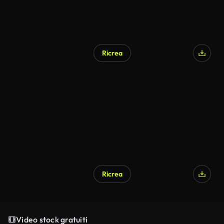
Ricrea
Ricrea
Video stock gratuiti