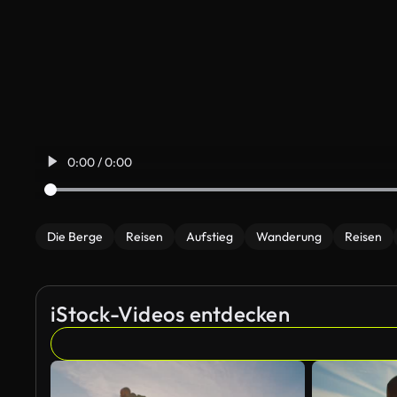
0:00 / 0:00
Die Berge
Reisen
Aufstieg
Wanderung
Reisen
iStock-Videos entdecken