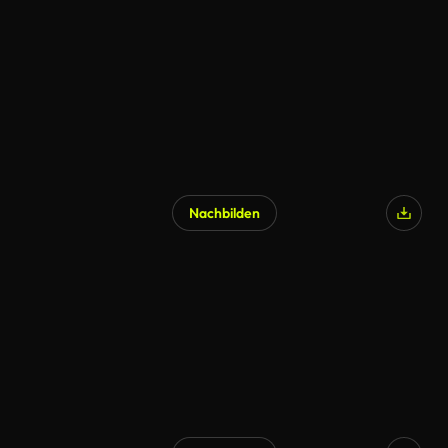
Nachbilden