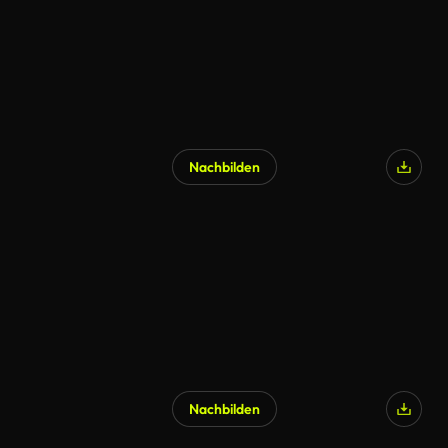
Nachbilden
Nachbilden