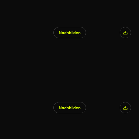
Nachbilden
Nachbilden