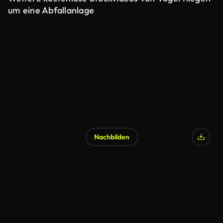
um eine Abfallanlage
Nachbilden