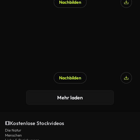
Nachbilden
Nachbilden
Mehr laden
Kostenlose Stockvideos
Die Natur
Menschen