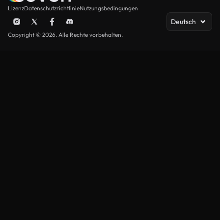
Lizenz
Datenschutzrichtlinie
Nutzungsbedingungen
Deutsch
Copyright © 2026. Alle Rechte vorbehalten.