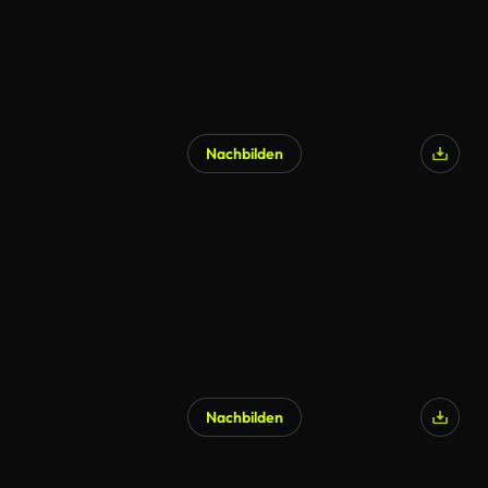
Nachbilden
Nachbilden