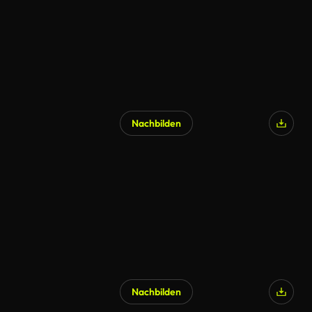
Nachbilden
Nachbilden