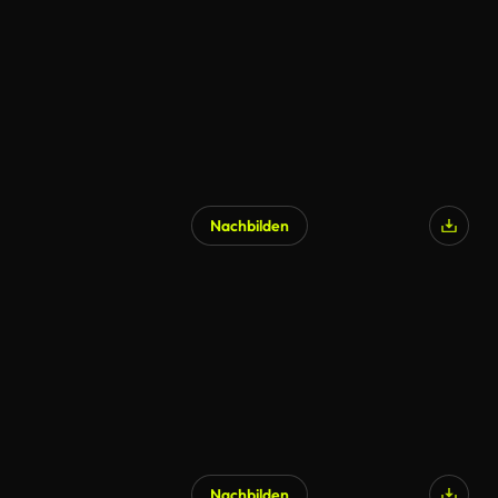
Nachbilden
Nachbilden