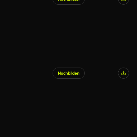
Nachbilden