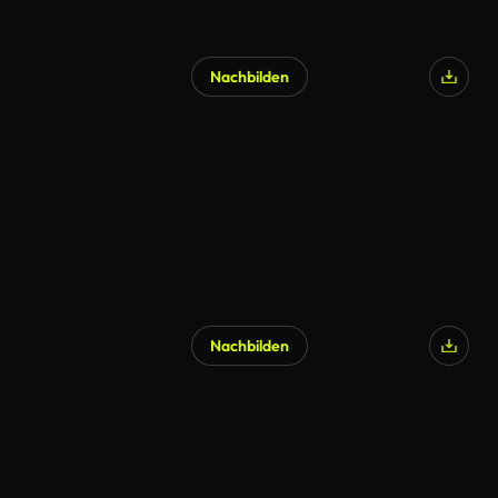
Nachbilden
Nachbilden