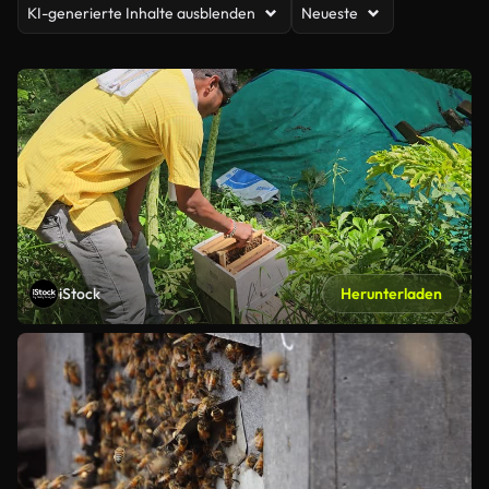
KI-generierte Inhalte ausblenden
Neueste
iStock
Herunterladen