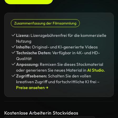
Zusammenfassung der Filmsammlung
Lizenz:
Lizenzgebührenfrei für die kommerzielle
Nutzung
Inhalte:
Original- und KI-generierte Videos
Technische Daten:
Verfügbar in 4K- und HD-
Qualität
Anpassung:
Remixen Sie dieses Stockmaterial
oder generieren Sie neues Material in
AI Studio.
Zugriffsebenen:
Schalten Sie den vollen
kreativen Zugriff und fortschrittliche KI frei –
Preise ansehen →
Kostenlose Arbeiterin Stockvideos