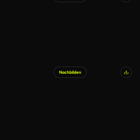
Nachbilden