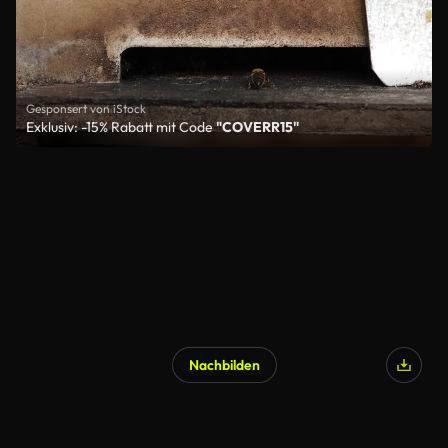
Gesponsert von iStock
Exklusiv: -15% Rabatt mit Code
"COVERR15"
Nachbilden