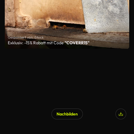
Gesponsert von iStock
Exklusiv: -15% Rabatt mit Code
"COVERR15"
Nachbilden