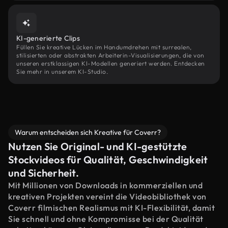
KI-generierte Clips
Füllen Sie kreative Lücken im Handumdrehen mit surrealen,
stilisierten oder abstrakten Arbeiterin-Visualisierungen, die von
unseren erstklassigen KI-Modellen generiert werden. Entdecken
Sie mehr in unserem KI-Studio.
Warum entscheiden sich Kreative für Coverr?
Nutzen Sie Original- und KI-gestützte
Stockvideos für Qualität, Geschwindigkeit
und Sicherheit.
Mit Millionen von Downloads in kommerziellen und
kreativen Projekten vereint die Videobibliothek von
Coverr filmischen Realismus mit KI-Flexibilität, damit
Sie schnell und ohne Kompromisse bei der Qualität