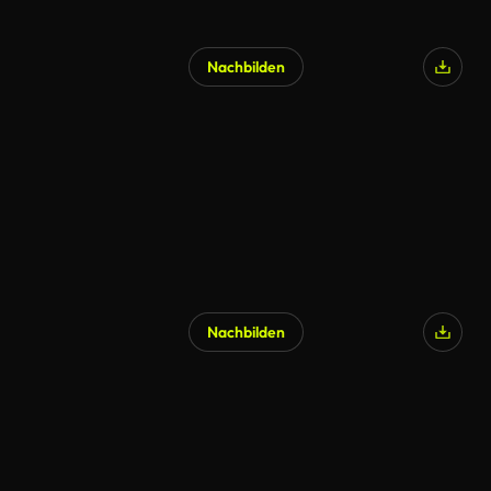
Nachbilden
Nachbilden