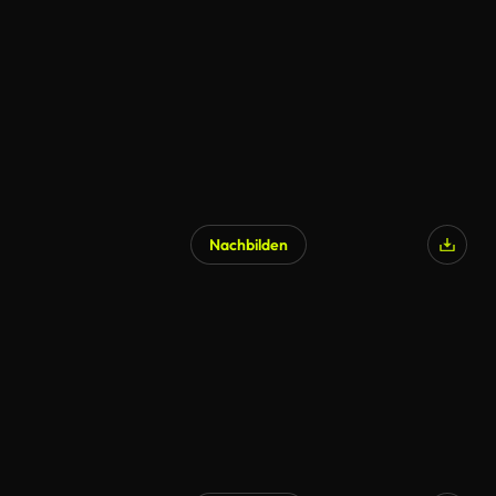
Nachbilden