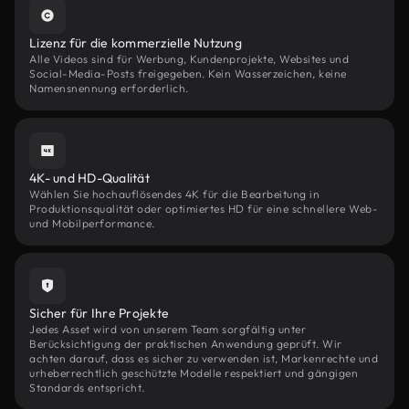
Lizenz für die kommerzielle Nutzung
Alle Videos sind für Werbung, Kundenprojekte, Websites und
Social-Media-Posts freigegeben. Kein Wasserzeichen, keine
Namensnennung erforderlich.
4K- und HD-Qualität
Wählen Sie hochauflösendes 4K für die Bearbeitung in
Produktionsqualität oder optimiertes HD für eine schnellere Web-
und Mobilperformance.
Sicher für Ihre Projekte
Jedes Asset wird von unserem Team sorgfältig unter
Berücksichtigung der praktischen Anwendung geprüft. Wir
achten darauf, dass es sicher zu verwenden ist, Markenrechte und
urheberrechtlich geschützte Modelle respektiert und gängigen
Standards entspricht.