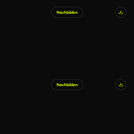
Nachbilden
Nachbilden