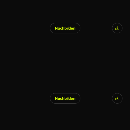
Nachbilden
Nachbilden