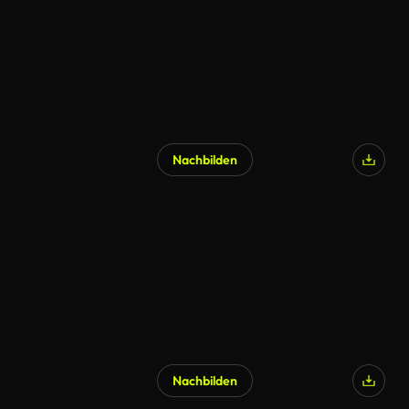
Nachbilden
Nachbilden