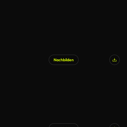
Nachbilden