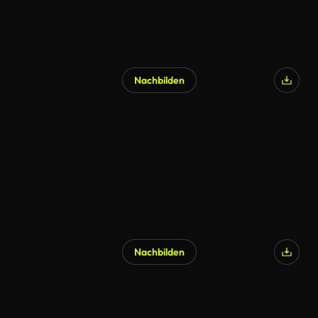
Nachbilden
Nachbilden