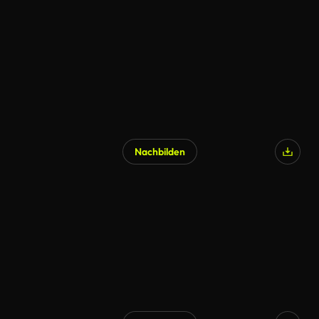
Nachbilden