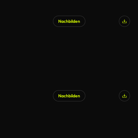
Nachbilden
Nachbilden