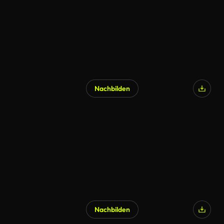
Nachbilden
KI-generiert
Nachbilden