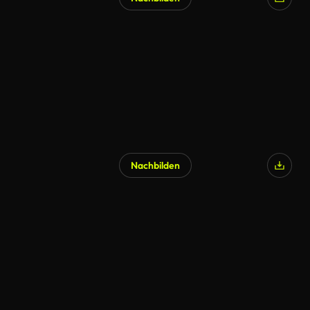
KI-generiert
Nachbilden