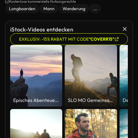
Kostenlose kommerzielle Nutzungsrechte
Longboarden
Mann
Wanderung
...
iStock-Videos entdecken
EXKLUSIV: -15% RABATT MIT CODE
"COVERR15"
Episches Abenteuer, bestehend aus einem Menschenwanderer auf dem Gipfel eines felsigen Berges.
SLO MO Gemeinsam aufsteigen: Paar erobert Berghöhen bei Sonnenuntergang