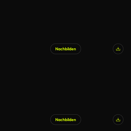
Nachbilden
KI-generiert
Nachbilden