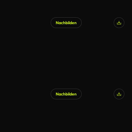
Nachbilden
KI-generiert
Nachbilden
KI-generiert