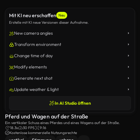
Mit KI neu erschaffen
Neu
Erstelle mit KI neue Versionen dieser Aufnahme.
New camera angles
Transform environment
Change time of day
Modify elements
Generate next shot
Update weather & light
In AI Studio öffnen
Pferd und Wagen auf der Straße
Ein vertikaler Schuss eines Pferdes und eines Wagens auf der Straße.
18.3s
30 FPS
9:16
Kostenlose kommerzielle Nutzungsrechte