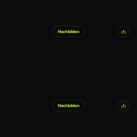
Nachbilden
Nachbilden
KI-generiert