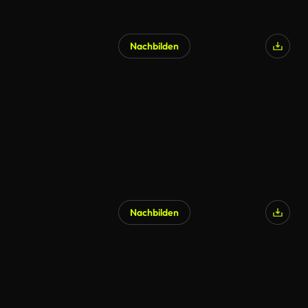
Nachbilden
KI-generiert
Nachbilden
KI-generiert