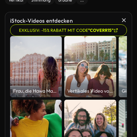
vertikal
Stimmung
urbane
...
iStock-Videos entdecken
EXKLUSIV: -15% RABATT MIT CODE
"COVERR15"
Frau, die Hawa Mahal in Jaipur, Indien vom Balkon aus betrachtet
Vertikales Video von zwei fröhlichen Freunden, die während ihres Urlaubs einen sonnigen Sommertag genießen, während sie lachen und durch die Stadt spazieren.