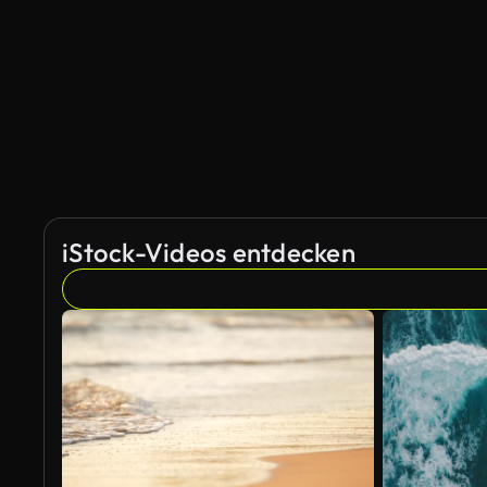
iStock-Videos entdecken