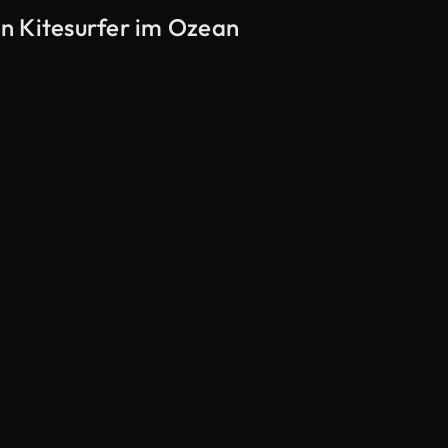
n Kitesurfer im Ozean