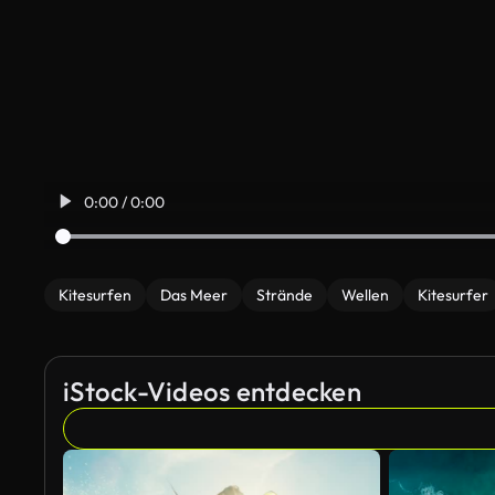
0:00 / 0:00
Kitesurfen
Das Meer
Strände
Wellen
Kitesurfer
iStock-Videos entdecken