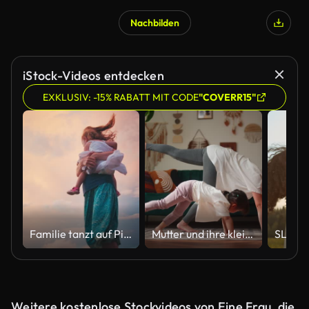
Nachbilden
KI-generiert
iStock-Videos entdecken
EXKLUSIV: -15% RABATT MIT CODE
"COVERR15"
Familie tanzt auf Pier. Frau und Kleinkind Mädchen tanzen und drehen auf dem hölzernen Pier bei Sonnenuntergang
Mutter und ihre kleine Tochter praktizieren Yoga im Wohnzimmer zu Hause
Weitere kostenlose Stockvideos von Eine Frau, die