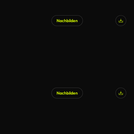
Nachbilden
KI-generiert
Nachbilden
KI-generiert