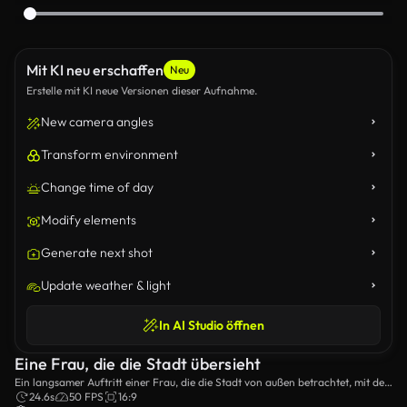
Mit KI neu erschaffen
Neu
Erstelle mit KI neue Versionen dieser Aufnahme.
New camera angles
Transform environment
Change time of day
Modify elements
Generate next shot
Update weather & light
In AI Studio öffnen
Eine Frau, die die Stadt übersieht
Ein langsamer Auftritt einer Frau, die die Stadt von außen betrachtet, mit den
Gebäuden, die sich in ihren rosa Sonnenbrillen widerspiegeln.
24.6s
50 FPS
16:9