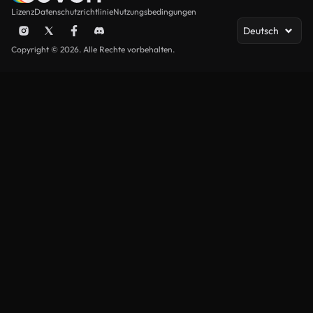
Lizenz
Datenschutzrichtlinie
Nutzungsbedingungen
Deutsch
Copyright © 2026. Alle Rechte vorbehalten.