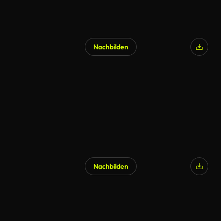
Nachbilden
Nachbilden
KI-generiert