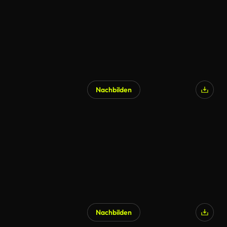
Nachbilden
KI-generiert
Nachbilden