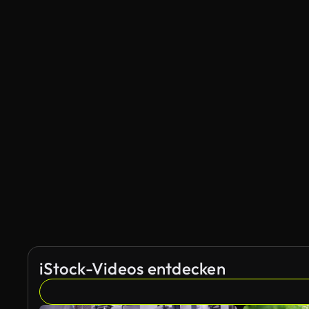
iStock-Videos entdecken