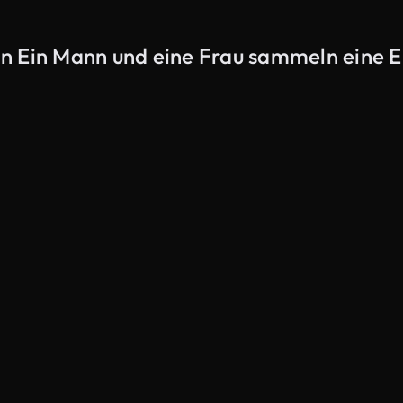
n Ein Mann und eine Frau sammeln eine Er