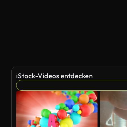
iStock-Videos entdecken