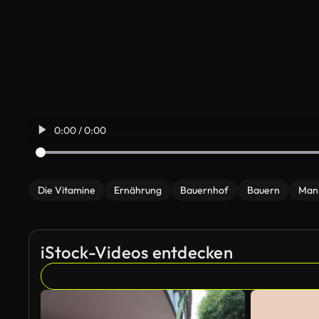
0:00 / 0:00
Die Vitamine
Ernährung
Bauernhof
Bauern
Man
iStock-Videos entdecken