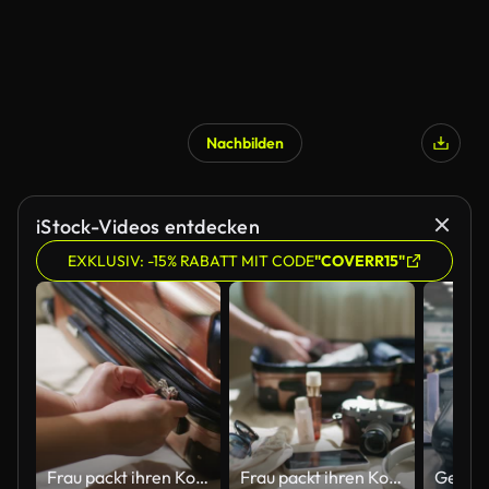
Nachbilden
iStock-Videos entdecken
EXKLUSIV: -15% RABATT MIT CODE
"COVERR15"
Frau packt ihren Koffer
Frau packt ihren Koffer