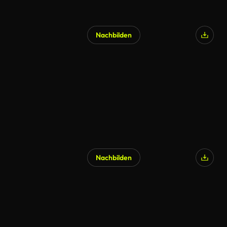
Nachbilden
Nachbilden