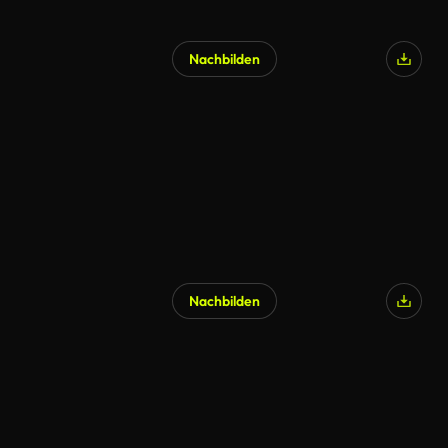
Nachbilden
Nachbilden