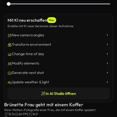
Mit KI neu erschaffen
Neu
Erstelle mit KI neue Versionen dieser Aufnahme.
New camera angles
Transform environment
Change time of day
Modify elements
Generate next shot
Update weather & light
In AI Studio öffnen
Brünette Frau geht mit einem Koffer
Slow-Motion-Fotografie einer Frau, die mit einem Koffer spaziert.
12.7s
24 FPS
16:9