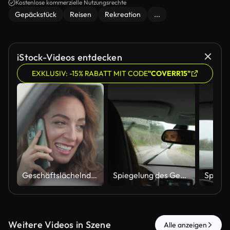
Kostenlose kommerzielle Nutzungsrechte
Gepäckstück
Reisen
Rekreation
...
iStock-Videos entdecken
EXKLUSIV: -15% RABATT MIT CODE
"COVERR15"
Geschäftslächelnde Frau, die hinter dem Lenkrad telefoniert. Weibliche Führungskraft mit Telefon 4K
Spiegelung des Gesichts einer jungen Frau im Rückspiegel des Autos. Müde Reisende fährt an einem regnerischen Tag ein Auto auf einer Bergserpentin, konzentriert sich auf schwierige Straßenverhältnisse.
Weitere Videos in Szene
Alle anzeigen