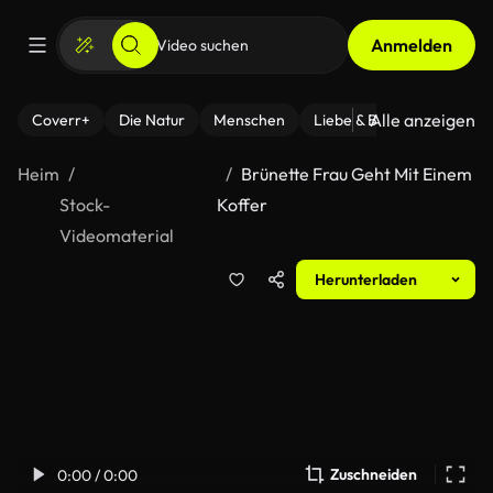
Anmelden
Alle anzeigen
Coverr+
Die Natur
Menschen
Liebe & Beziehungen
F
Heim
Brünette Frau Geht Mit Einem
Stock-
Koffer
Videomaterial
Herunterladen
Zuschneiden
0:00 / 0:00