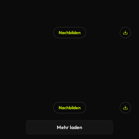
Nachbilden
Nachbilden
Mehr laden