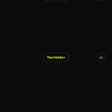
Nachbilden