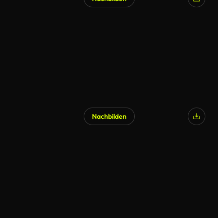
Nachbilden