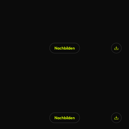
Nachbilden
Nachbilden