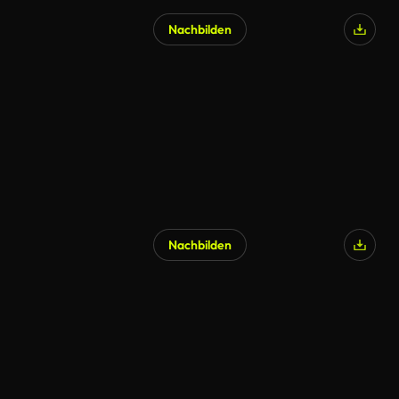
Nachbilden
Nachbilden