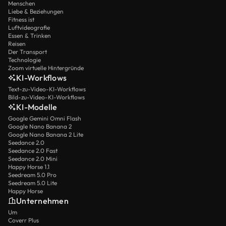
Menschen
Liebe & Beziehungen
Fitness ist
Luftvideografie
Essen & Trinken
Reisen
Der Transport
Technologie
Zoom virtuelle Hintergründe
KI-Workflows
Text-zu-Video-KI-Workflows
Bild-zu-Video-KI-Workflows
KI-Modelle
Google Gemini Omni Flash
Google Nano Banana 2
Google Nano Banana 2 Lite
Seedance 2.0
Seedance 2.0 Fast
Seedance 2.0 Mini
Happy Horse 1.1
Seedream 5.0 Pro
Seedream 5.0 Lite
Happy Horse
Unternehmen
Um
Coverr Plus