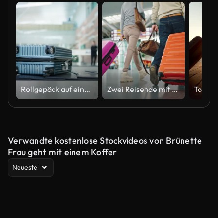
Rollgepäck auf einem Förderband.
Zwei Reisende mit Gepäck zu Fuß zum Terminal am Flughafengebäude, Nahaufnahme von hellen Koffern
Verwandte kostenlose Stockvideos von Brünette
Frau geht mit einem Koffer
Neueste