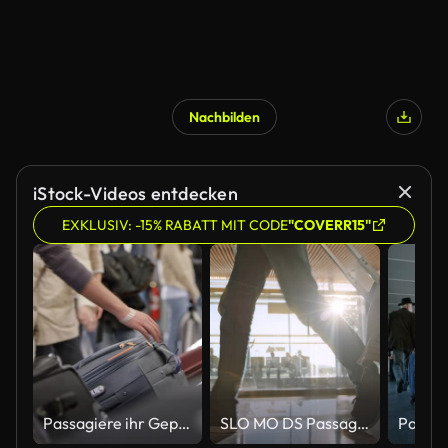
Nachbilden
iStock-Videos entdecken
EXKLUSIV: -15% RABATT MIT CODE
"COVERR15"
Passagiere ihr Gepäck vor der Gepäckausgabe am Flughafen
SLO MO DS Passagier zu Fuß auf dem Flughafen-terminal mit einem fahrbaren Reisetasche und Sonne hinter ihm