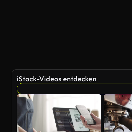
iStock-Videos entdecken