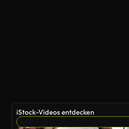
iStock-Videos entdecken