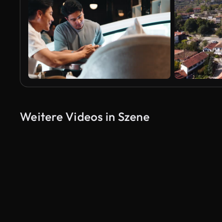
Weitere Videos in Szene