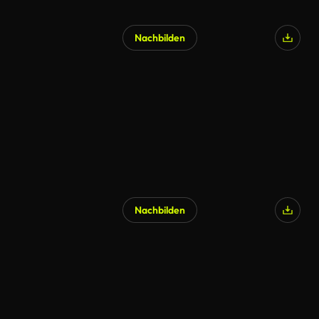
Nachbilden
Nachbilden