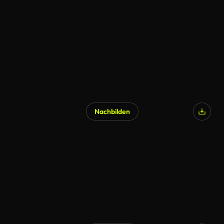
Nachbilden