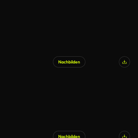
Nachbilden
KI-generiert
Nachbilden