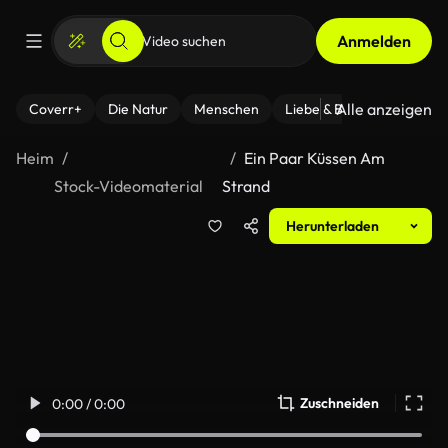
Anmelden
Alle anzeigen
Coverr+
Die Natur
Menschen
Liebe & Beziehungen
F
Heim
Ein Paar Küssen Am
Stock-Videomaterial
Strand
Herunterladen
Zuschneiden
0:00 / 0:00