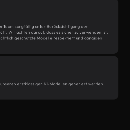
m Team sorgfältig unter Berücksichtigung der
t. Wir achten darauf, dass es sicher zu verwenden ist,
htlich geschützte Modelle respektiert und gängigen
n unseren erstklassigen KI-Modellen generiert werden.