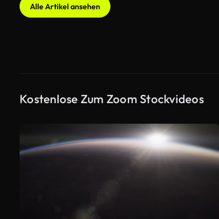
Alle Artikel ansehen
Kostenlose Zum Zoom Stockvideos