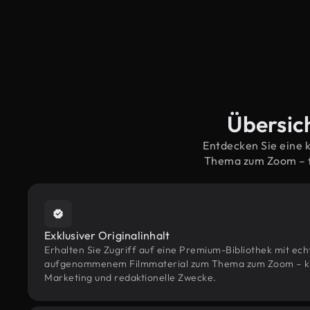
Übersic
Entdecken Sie eine 
Thema zum Zoom – f
Exklusiver Originalinhalt
Erhalten Sie Zugriff auf eine Premium-Bibliothek mit ec
aufgenommenem Filmmaterial zum Thema zum Zoom – konz
Marketing und redaktionelle Zwecke.