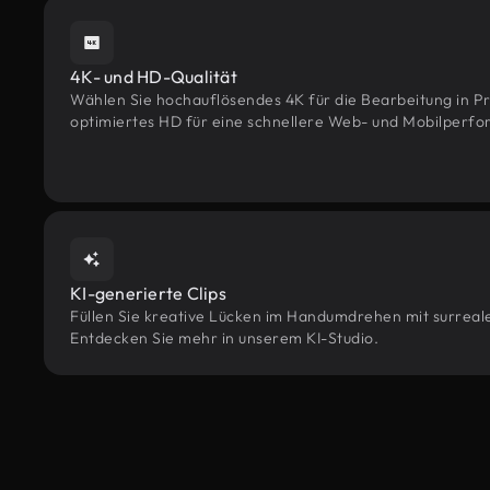
4K- und HD-Qualität
Wählen Sie hochauflösendes 4K für die Bearbeitung in Pr
optimiertes HD für eine schnellere Web- und Mobilperf
KI-generierte Clips
Füllen Sie kreative Lücken im Handumdrehen mit surreale
Entdecken Sie mehr in unserem KI-Studio.